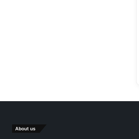
About us