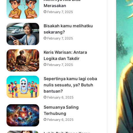
Merasakan
February 7, 2025
Bisakah kamu melihatku
sekarang?
February 7, 2025
Keris Warisan: Antara
Logika dan Takdir
February 7, 2025
Sepertinya kamu lagi coba
nulis sesuatu, ya? Butuh
bantuan?
February 6, 2025
Semuanya Saling
Terhubung
February 6, 2025