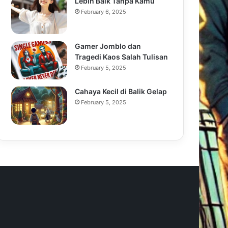
Lebih Baik Tanpa Kamu
February 6, 2025
Gamer Jomblo dan
Tragedi Kaos Salah Tulisan
February 5, 2025
Cahaya Kecil di Balik Gelap
February 5, 2025