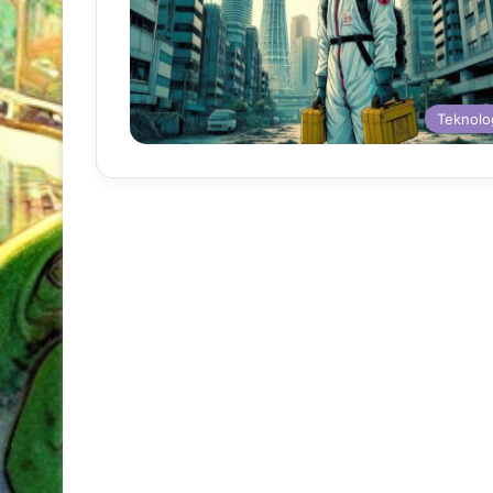
Teknolo