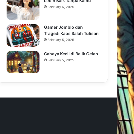
Lebih Baik Tanpa Kamu
February 6, 2025
Gamer Jomblo dan
Tragedi Kaos Salah Tulisan
February 5, 2025
Cahaya Kecil di Balik Gelap
February 5, 2025