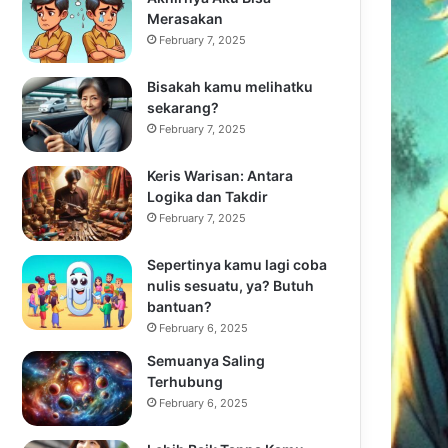
Merasakan
February 7, 2025
Bisakah kamu melihatku
sekarang?
February 7, 2025
Keris Warisan: Antara
Logika dan Takdir
February 7, 2025
Sepertinya kamu lagi coba
nulis sesuatu, ya? Butuh
bantuan?
February 6, 2025
Semuanya Saling
Terhubung
February 6, 2025