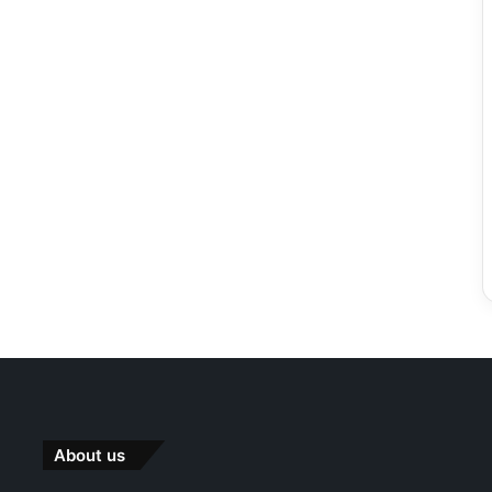
About us