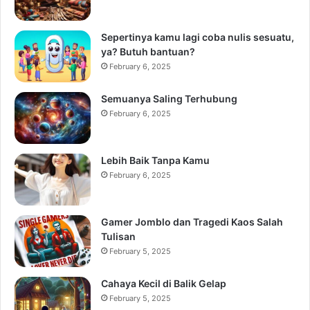
Sepertinya kamu lagi coba nulis sesuatu,
ya? Butuh bantuan?
February 6, 2025
Semuanya Saling Terhubung
February 6, 2025
Lebih Baik Tanpa Kamu
February 6, 2025
Gamer Jomblo dan Tragedi Kaos Salah
Tulisan
February 5, 2025
Cahaya Kecil di Balik Gelap
February 5, 2025