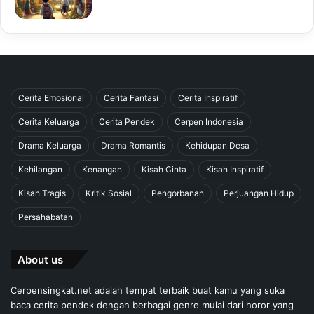
Cerita Emosional
Cerita Fantasi
Cerita Inspiratif
Cerita Keluarga
Cerita Pendek
Cerpen Indonesia
Drama Keluarga
Drama Romantis
Kehidupan Desa
Kehilangan
Kenangan
Kisah Cinta
Kisah Inspiratif
Kisah Tragis
Kritik Sosial
Pengorbanan
Perjuangan Hidup
Persahabatan
About us
Cerpensingkat.net adalah tempat terbaik buat kamu yang suka
baca cerita pendek dengan berbagai genre mulai dari horor yang