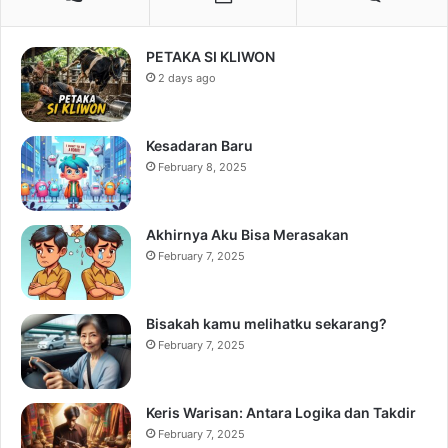
PETAKA SI KLIWON
2 days ago
Kesadaran Baru
February 8, 2025
Akhirnya Aku Bisa Merasakan
February 7, 2025
Bisakah kamu melihatku sekarang?
February 7, 2025
Keris Warisan: Antara Logika dan Takdir
February 7, 2025