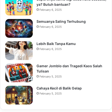
ya? Butuh bantuan?
February 6, 2025
Semuanya Saling Terhubung
February 6, 2025
Lebih Baik Tanpa Kamu
February 6, 2025
Gamer Jomblo dan Tragedi Kaos Salah
Tulisan
February 5, 2025
Cahaya Kecil di Balik Gelap
February 5, 2025