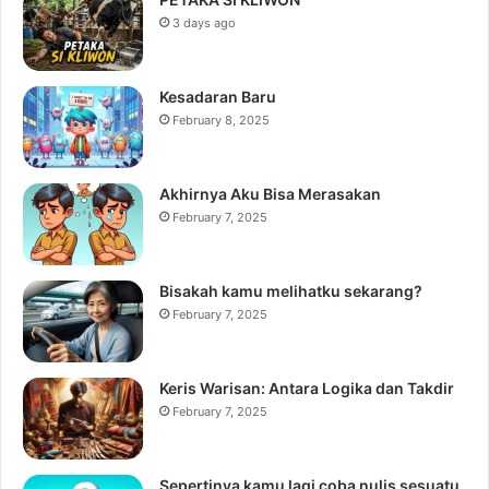
3 days ago
Kesadaran Baru
February 8, 2025
Akhirnya Aku Bisa Merasakan
February 7, 2025
Bisakah kamu melihatku sekarang?
February 7, 2025
Keris Warisan: Antara Logika dan Takdir
February 7, 2025
Sepertinya kamu lagi coba nulis sesuatu,