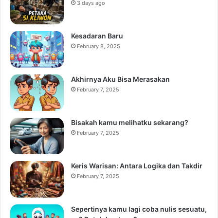
3 days ago
Kesadaran Baru
February 8, 2025
Akhirnya Aku Bisa Merasakan
February 7, 2025
Bisakah kamu melihatku sekarang?
February 7, 2025
Keris Warisan: Antara Logika dan Takdir
February 7, 2025
Sepertinya kamu lagi coba nulis sesuatu,