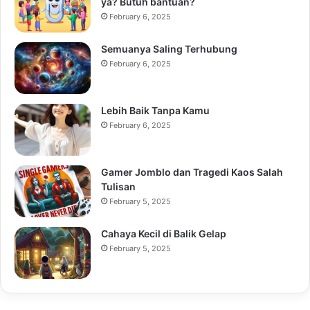
ya? Butuh bantuan?
February 6, 2025
Semuanya Saling Terhubung
February 6, 2025
Lebih Baik Tanpa Kamu
February 6, 2025
Gamer Jomblo dan Tragedi Kaos Salah
Tulisan
February 5, 2025
Cahaya Kecil di Balik Gelap
February 5, 2025