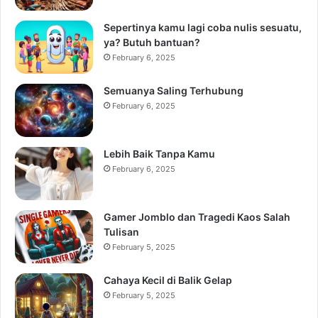
Sepertinya kamu lagi coba nulis sesuatu,
ya? Butuh bantuan?
February 6, 2025
Semuanya Saling Terhubung
February 6, 2025
Lebih Baik Tanpa Kamu
February 6, 2025
Gamer Jomblo dan Tragedi Kaos Salah
Tulisan
February 5, 2025
Cahaya Kecil di Balik Gelap
February 5, 2025