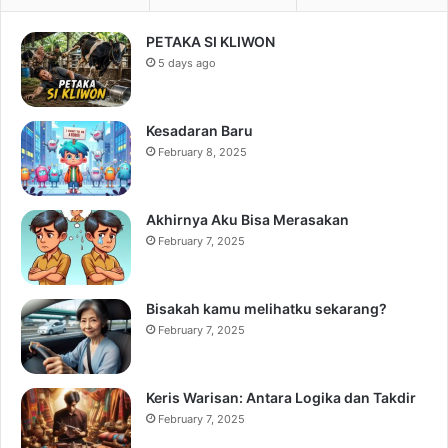
PETAKA SI KLIWON
5 days ago
Kesadaran Baru
February 8, 2025
Akhirnya Aku Bisa Merasakan
February 7, 2025
Bisakah kamu melihatku sekarang?
February 7, 2025
Keris Warisan: Antara Logika dan Takdir
February 7, 2025