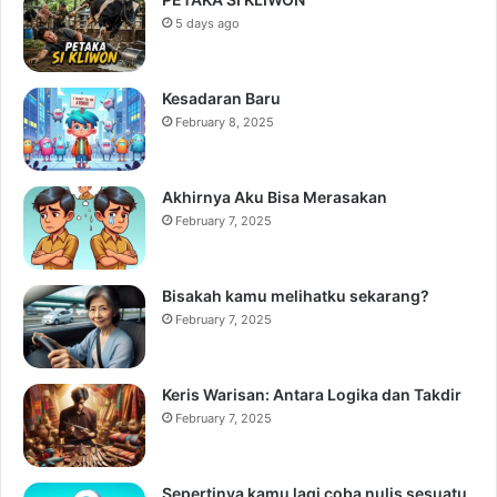
5 days ago
Kesadaran Baru
February 8, 2025
Akhirnya Aku Bisa Merasakan
February 7, 2025
Bisakah kamu melihatku sekarang?
February 7, 2025
Keris Warisan: Antara Logika dan Takdir
February 7, 2025
Sepertinya kamu lagi coba nulis sesuatu,