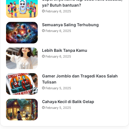
ya? Butuh bantuan?
February 6, 2025
Semuanya Saling Terhubung
February 6, 2025
Lebih Baik Tanpa Kamu
February 6, 2025
Gamer Jomblo dan Tragedi Kaos Salah
Tulisan
February 5, 2025
Cahaya Kecil di Balik Gelap
February 5, 2025