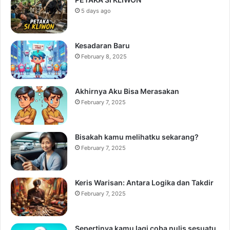
5 days ago
Kesadaran Baru
February 8, 2025
Akhirnya Aku Bisa Merasakan
February 7, 2025
Bisakah kamu melihatku sekarang?
February 7, 2025
Keris Warisan: Antara Logika dan Takdir
February 7, 2025
Sepertinya kamu lagi coba nulis sesuatu,