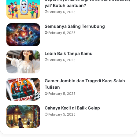
ya? Butuh bantuan?
February 6, 2025
Semuanya Saling Terhubung
February 6, 2025
Lebih Baik Tanpa Kamu
February 6, 2025
Gamer Jomblo dan Tragedi Kaos Salah
Tulisan
February 5, 2025
Cahaya Kecil di Balik Gelap
February 5, 2025