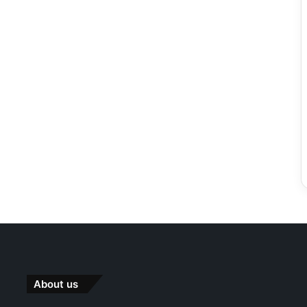
About us