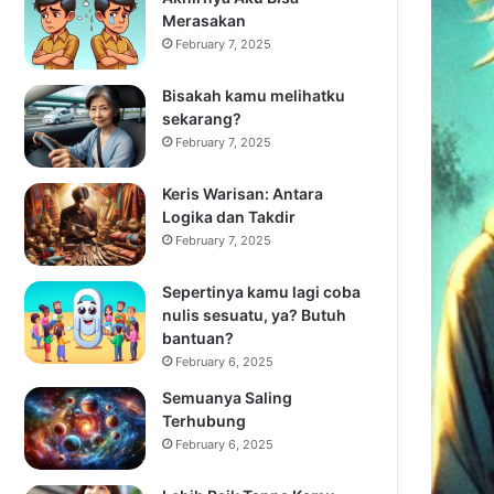
Merasakan
February 7, 2025
Bisakah kamu melihatku
sekarang?
February 7, 2025
Keris Warisan: Antara
Logika dan Takdir
February 7, 2025
Sepertinya kamu lagi coba
nulis sesuatu, ya? Butuh
bantuan?
February 6, 2025
Semuanya Saling
Terhubung
February 6, 2025