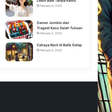
Lebih Baik Tanpa Kamu
February 6, 2025
Gamer Jomblo dan
Tragedi Kaos Salah Tulisan
February 5, 2025
Cahaya Kecil di Balik Gelap
February 5, 2025