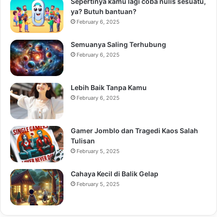
Sepertinya kamu lagi coba nulis sesuatu,
ya? Butuh bantuan?
February 6, 2025
Semuanya Saling Terhubung
February 6, 2025
Lebih Baik Tanpa Kamu
February 6, 2025
Gamer Jomblo dan Tragedi Kaos Salah
Tulisan
February 5, 2025
Cahaya Kecil di Balik Gelap
February 5, 2025