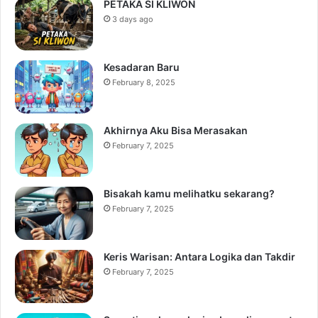
PETAKA SI KLIWON
3 days ago
Kesadaran Baru
February 8, 2025
Akhirnya Aku Bisa Merasakan
February 7, 2025
Bisakah kamu melihatku sekarang?
February 7, 2025
Keris Warisan: Antara Logika dan Takdir
February 7, 2025