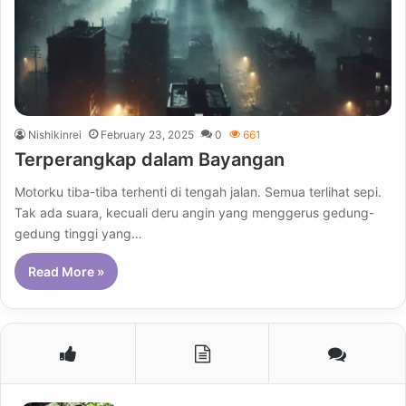
Nishikinrei
February 23, 2025
0
661
Terperangkap dalam Bayangan
Motorku tiba-tiba terhenti di tengah jalan. Semua terlihat sepi.
Tak ada suara, kecuali deru angin yang menggerus gedung-
gedung tinggi yang…
Read More »