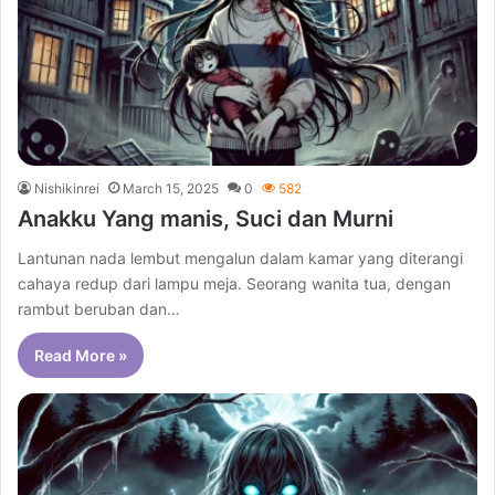
Nishikinrei
March 15, 2025
0
582
Anakku Yang manis, Suci dan Murni
Lantunan nada lembut mengalun dalam kamar yang diterangi
cahaya redup dari lampu meja. Seorang wanita tua, dengan
rambut beruban dan…
Read More »