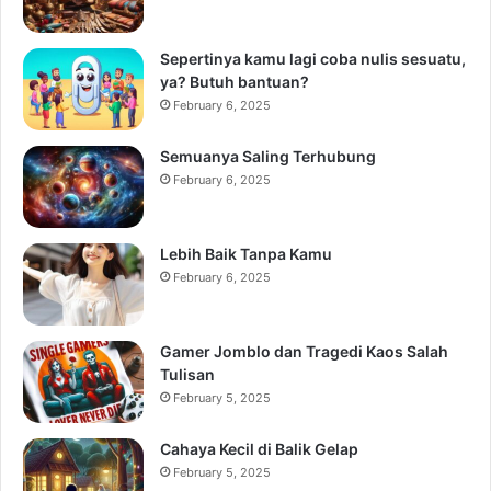
Sepertinya kamu lagi coba nulis sesuatu,
ya? Butuh bantuan?
February 6, 2025
Semuanya Saling Terhubung
February 6, 2025
Lebih Baik Tanpa Kamu
February 6, 2025
Gamer Jomblo dan Tragedi Kaos Salah
Tulisan
February 5, 2025
Cahaya Kecil di Balik Gelap
February 5, 2025