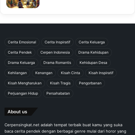
Cerita Emosional
Cerita Inspiratif
Cerita Keluarga
Cerita Pendek
Cerpen Indonesia
Drama Kehidupan
Drama Keluarga
Drama Romantis
Kehidupan Desa
Kehilangan
Kenangan
Kisah Cinta
Kisah Inspiratif
Kisah Mengharukan
Kisah Tragis
Pengorbanan
Perjuangan Hidup
Persahabatan
About us
Cerpensingkat.net adalah tempat terbaik buat kamu yang suka
baca cerita pendek dengan berbagai genre mulai dari horor yang