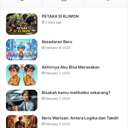
PETAKA SI KLIWON
3 days ago
Kesadaran Baru
February 8, 2025
Akhirnya Aku Bisa Merasakan
February 7, 2025
Bisakah kamu melihatku sekarang?
February 7, 2025
Keris Warisan: Antara Logika dan Takdir
February 7, 2025